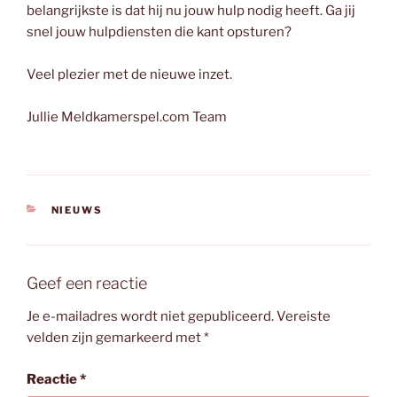
belangrijkste is dat hij nu jouw hulp nodig heeft. Ga jij
snel jouw hulpdiensten die kant opsturen?
Veel plezier met de nieuwe inzet.
Jullie Meldkamerspel.com Team
CATEGORIEËN
NIEUWS
Geef een reactie
Je e-mailadres wordt niet gepubliceerd.
Vereiste
velden zijn gemarkeerd met
*
Reactie
*