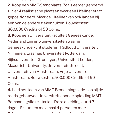
2.
Koop een MMT-Standplaats. Zoals eerder genoemd
zijn er 4 realistische plaatsen waar een Lifeliner staat
gepositioneerd. Maar de Lifeliner kan ook landen bij
een van de andere ziekenhuizen. Bouwkosten:
800.000 Credits of 50 Coins.
3.
Koop een Universiteit Faculteit Geneeskunde. In
Nederland zijn er 6 universiteiten waar je
Geneeskunde kunt studeren: Radboud Universiteit
Nijmegen, Erasmus Universiteit Rotterdam,
Rijksuniversiteit Groningen, Universiteit Leiden,
Maastricht University, Universiteit Utrecht,
Universiteit van Amsterdam, Vrije Universiteit
Amsterdam. Bouwkosten: 500.000 Credits of 50
Coins.
4.
Leid het team van MMT Bemanningsleden op bij de
reeds gebouwde Universiteit door de opleiding MMT-
Bemanningslid te starten. Deze opleiding duurt 7
dagen. Er kunnen maximaal 4 personen mee.