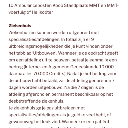
10 Ambulanceposten Koop Standplaats MMT en MMT-
voertuig of Helikopter
Ziekenhuis
Ziekenhuizen kunnen worden uitgebreid met
specialisaties/afdelingen. In totaal zijn er 9
uitbreidingsmogelijkheden die je kunt vinden onder
het tabblad ‘Uitbouwen’. Wanneer je de opdracht geeft
om een afdeling uit te bouwen, betaal je eenmalig een
bedrag (Interne- en Algemene Geneeskunde 10.000,
daarna alles 70.000 Credits). Nadat je het bedrag voor
de uitbouw hebt betaald, zal de afdeling gedurende 7
dagen worden uitgebouwd. Na die 7 dagen is de
afdeling afgerond en permanent beschikbaar op het
desbetreffende ziekenhuis.
Je ziekenhuis ga je pas uitbreiden met
specialisaties/afdelingen als je geld te veel hebt, of
gewoonweg het leuk vind. Wanneer er een patiënt