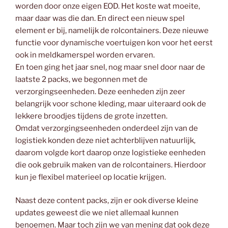
worden door onze eigen EOD. Het koste wat moeite,
maar daar was die dan. En direct een nieuw spel
element er bij, namelijk de rolcontainers. Deze nieuwe
functie voor dynamische voertuigen kon voor het eerst
ook in meldkamerspel worden ervaren.
En toen ging het jaar snel, nog maar snel door naar de
laatste 2 packs, we begonnen met de
verzorgingseenheden. Deze eenheden zijn zeer
belangrijk voor schone kleding, maar uiteraard ook de
lekkere broodjes tijdens de grote inzetten.
Omdat verzorgingseenheden onderdeel zijn van de
logistiek konden deze niet achterblijven natuurlijk,
daarom volgde kort daarop onze logistieke eenheden
die ook gebruik maken van de rolcontainers. Hierdoor
kun je flexibel materieel op locatie krijgen.
Naast deze content packs, zijn er ook diverse kleine
updates geweest die we niet allemaal kunnen
benoemen. Maar toch zijn we van mening dat ook deze