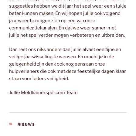
suggesties hebben we dit jaar het spel weer een stukje
beter kunnen maken. En wij hopen jullie ook volgend
jaar weer te mogen zien op een van onze
communicatiekanalen. En dat we weer samen met
jullie het spel verder mogen verbeteren en uitbreiden.
Dan rest ons niks anders dan jullie alvast een fijne en
veilige jaarwisseling te wensen. En mocht je in de
gelegenheid zijn denk ook nog eens aan onze
hulpverleners die ook met deze feestelijke dagen klaar
staan voor ieders veiligheid.
Jullie Meldkamerspel.com Team
CATEGORIEËN
NIEUWS