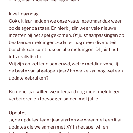
2025, waar moeten we beginnen?
Inzetmaandag
Ook dit jaar hadden we onze vaste inzetmaandag weer
op de agenda staan. En hierbij zijn weer vele nieuwe
inzetten bij het spel gekomen. Of juist aanpassingen op
bestaande meldingen, zodat er nog meer diversiteit
beschikbaar komt tussen alle meldingen. Of juist net
iets realistischer
Wij zijn ontzettend benieuwd, welke melding vond jij
de beste van afgelopen jaar? En welke kan nog wel een
update gebruiken?
Komend jaar willen we uiteraard nog meer meldingen
verbeteren en toevoegen samen met jullie!
Updates
Ja, de updates. Ieder jaar starten we weer met een lijst
updates die we samen met XY in het spel willen