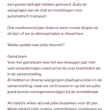
een goede bijdrage hebben geleverd. Zoals de
wijzigingen aan de chat en instellingen voor
automatisch transport.
Ook voorkomend jaar staan er weer mooie dingen op
de lijst, of we ze allemaal halen is afwachten.
Welke update was jullie favoriet?
Gameteam
Voor het gameteam was het een bewogen jaar met
veel veranderingen zowel prive bij onze teamleden als
in de samenstelling.
Zo hebben er diverse wijzigingen plaatsgevonden in de
samenstelling, maar we vertrouwen er op dat we jullie
goed kunnen vertegenwoordigen bij de ontwikkelaar.
Als laatste willen wij ook jullie bedanken voor dit jaar.
Mede dankzij jullie vragen, opmerkingen, meldingen en