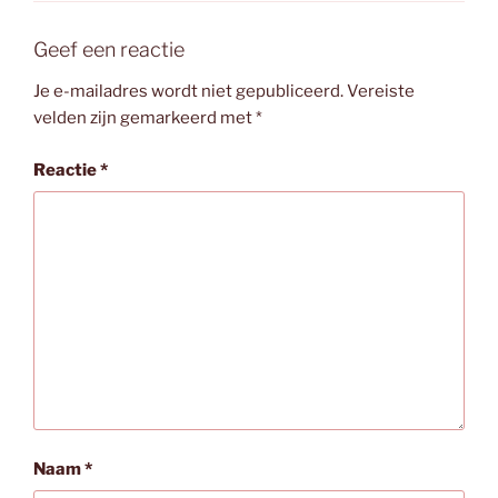
Geef een reactie
Je e-mailadres wordt niet gepubliceerd.
Vereiste
velden zijn gemarkeerd met
*
Reactie
*
Naam
*