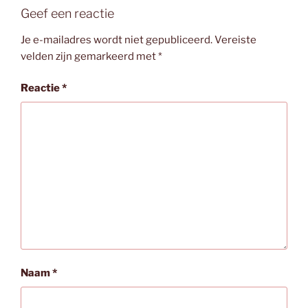
Geef een reactie
Je e-mailadres wordt niet gepubliceerd.
Vereiste
velden zijn gemarkeerd met
*
Reactie
*
Naam
*