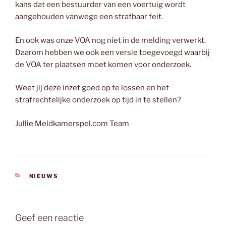
kans dat een bestuurder van een voertuig wordt
aangehouden vanwege een strafbaar feit.
En ook was onze VOA nog niet in de melding verwerkt.
Daarom hebben we ook een versie toegevoegd waarbij
de VOA ter plaatsen moet komen voor onderzoek.
Weet jij deze inzet goed op te lossen en het
strafrechtelijke onderzoek op tijd in te stellen?
Jullie Meldkamerspel.com Team
CATEGORIEËN
NIEUWS
Geef een reactie