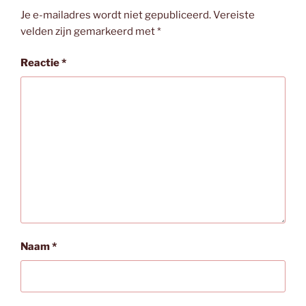
Je e-mailadres wordt niet gepubliceerd.
Vereiste
velden zijn gemarkeerd met
*
Reactie
*
Naam
*