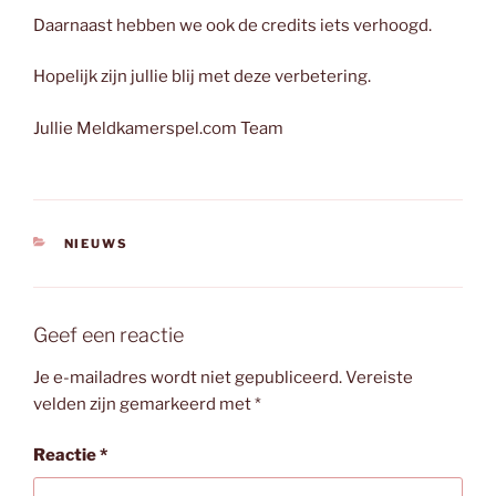
Daarnaast hebben we ook de credits iets verhoogd.
Hopelijk zijn jullie blij met deze verbetering.
Jullie Meldkamerspel.com Team
CATEGORIEËN
NIEUWS
Geef een reactie
Je e-mailadres wordt niet gepubliceerd.
Vereiste
velden zijn gemarkeerd met
*
Reactie
*