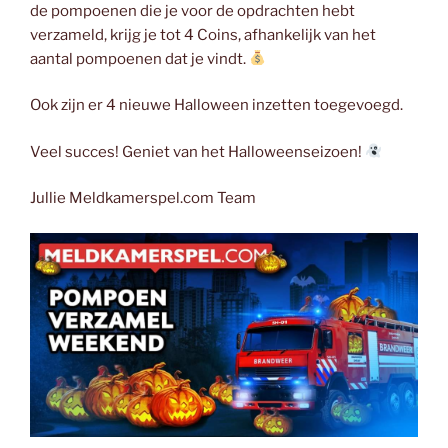
de pompoenen die je voor de opdrachten hebt
verzameld, krijg je tot 4 Coins, afhankelijk van het
aantal pompoenen dat je vindt.
Ook zijn er 4 nieuwe Halloween inzetten toegevoegd.
Veel succes! Geniet van het Halloweenseizoen!
Jullie Meldkamerspel.com Team