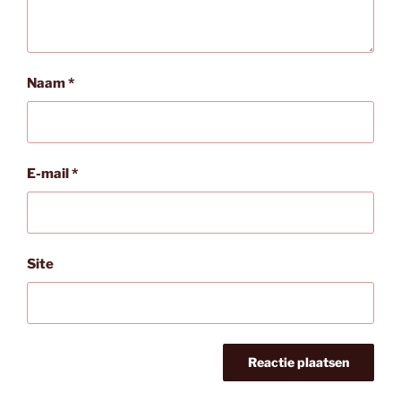
Naam
*
E-mail
*
Site