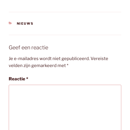
CATEGORIEËN
NIEUWS
Geef een reactie
Je e-mailadres wordt niet gepubliceerd.
Vereiste
velden zijn gemarkeerd met
*
Reactie
*