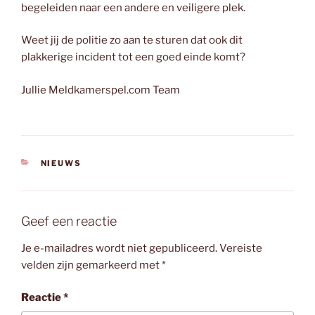
begeleiden naar een andere en veiligere plek.
Weet jij de politie zo aan te sturen dat ook dit
plakkerige incident tot een goed einde komt?
Jullie Meldkamerspel.com Team
CATEGORIEËN
NIEUWS
Geef een reactie
Je e-mailadres wordt niet gepubliceerd.
Vereiste
velden zijn gemarkeerd met
*
Reactie
*