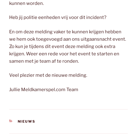
kunnen worden.
Heb jij politie eenheden vrij voor dit incident?
En om deze melding vaker te kunnen krijgen hebben
we hem ook toegevoegd aan ons uitgaansnacht event.
Zo kun je tijdens dit event deze melding ook extra
krijgen. Weer een rede voor het event te starten en
samen met je team af te ronden.
Veel plezier met de nieuwe melding.
Jullie Meldkamerspel.com Team
CATEGORIEËN
NIEUWS