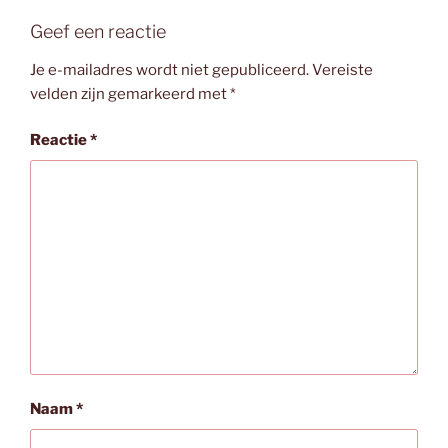
Geef een reactie
Je e-mailadres wordt niet gepubliceerd.
Vereiste
velden zijn gemarkeerd met
*
Reactie
*
Naam
*