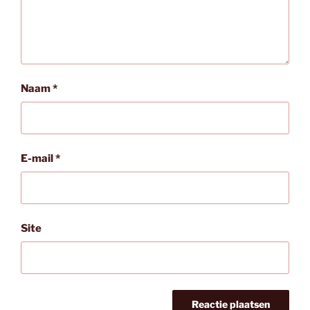
Naam
*
E-mail
*
Site