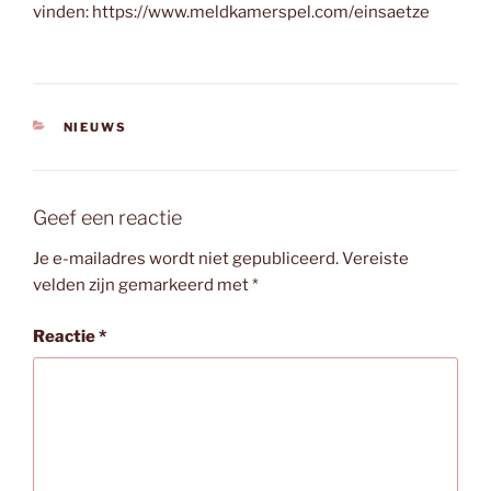
vinden: https://www.meldkamerspel.com/einsaetze
CATEGORIEËN
NIEUWS
Geef een reactie
Je e-mailadres wordt niet gepubliceerd.
Vereiste
velden zijn gemarkeerd met
*
Reactie
*