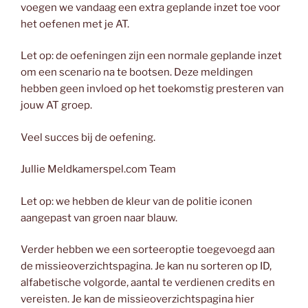
voegen we vandaag een extra geplande inzet toe voor
het oefenen met je AT.
Let op: de oefeningen zijn een normale geplande inzet
om een scenario na te bootsen. Deze meldingen
hebben geen invloed op het toekomstig presteren van
jouw AT groep.
Veel succes bij de oefening.
Jullie Meldkamerspel.com Team
Let op: we hebben de kleur van de politie iconen
aangepast van groen naar blauw.
Verder hebben we een sorteeroptie toegevoegd aan
de missieoverzichtspagina. Je kan nu sorteren op ID,
alfabetische volgorde, aantal te verdienen credits en
vereisten. Je kan de missieoverzichtspagina hier