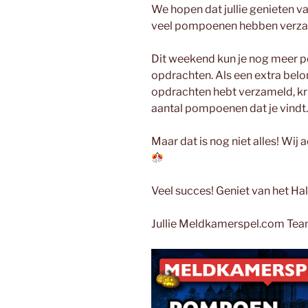
We hopen dat jullie genieten va
veel pompoenen hebben verza
Dit weekend kun je nog meer 
opdrachten. Als een extra bel
opdrachten hebt verzameld, krij
aantal pompoenen dat je vindt
Maar dat is nog niet alles! Wij
Veel succes! Geniet van het H
Jullie Meldkamerspel.com Te