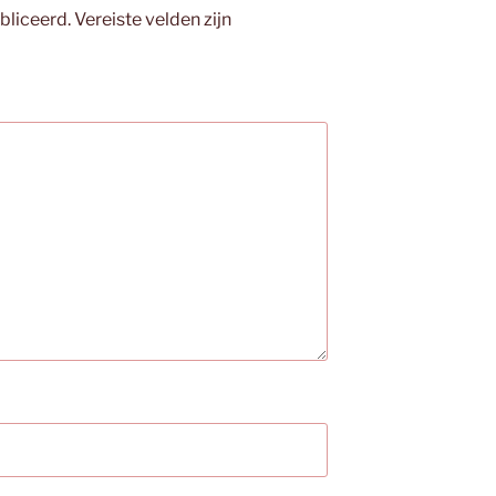
bliceerd.
Vereiste velden zijn