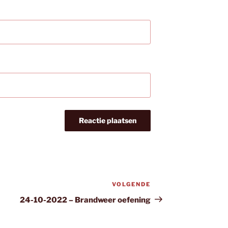
VOLGENDE
Volgend
bericht
24-10-2022 – Brandweer oefening