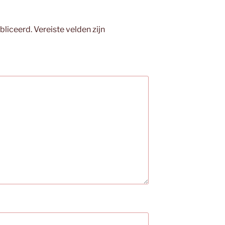
bliceerd.
Vereiste velden zijn