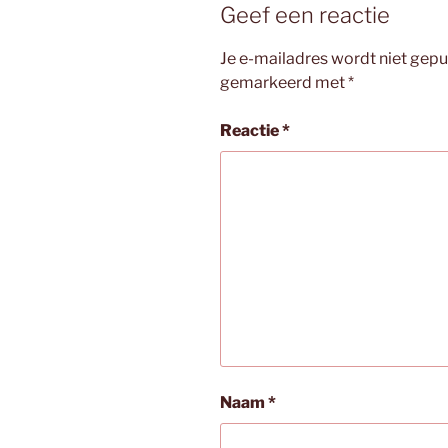
Geef een reactie
Je e-mailadres wordt niet gepu
gemarkeerd met
*
Reactie
*
Naam
*