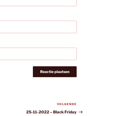
VOLGENDE
Volgend
bericht
25-11-2022 – Black Friday