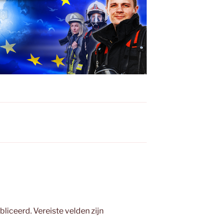
bliceerd.
Vereiste velden zijn