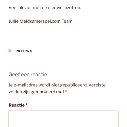
Veel plezier met de nieuwe inzetten.
Jullie Meldkamerspel.com Team
CATEGORIEËN
NIEUWS
Geef een reactie
Je e-mailadres wordt niet gepubliceerd.
Vereiste
velden zijn gemarkeerd met
*
Reactie
*