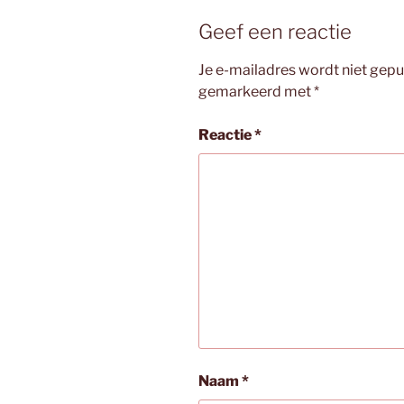
Geef een reactie
Je e-mailadres wordt niet gepu
gemarkeerd met
*
Reactie
*
Naam
*