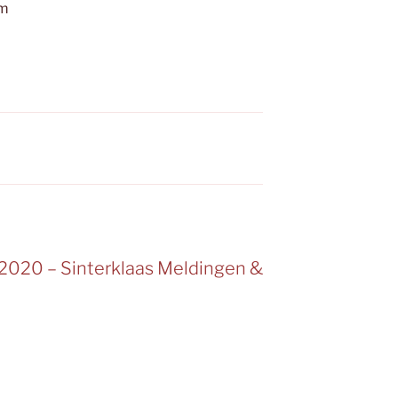
am
2020 – Sinterklaas Meldingen &