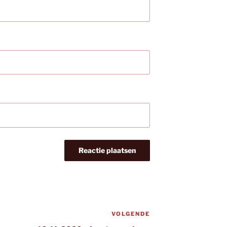
VOLGENDE
Volgend