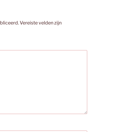
bliceerd.
Vereiste velden zijn