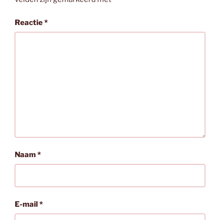
Reactie
*
Naam
*
E-mail
*