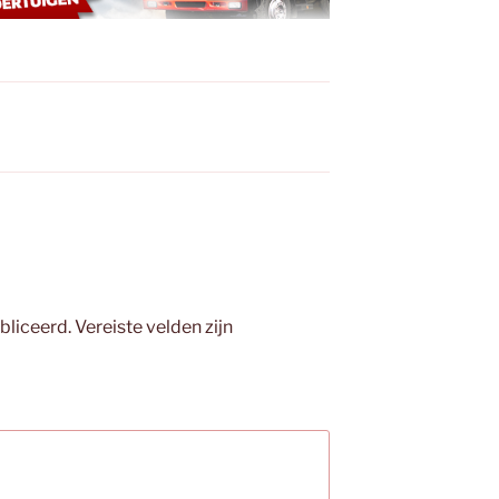
bliceerd.
Vereiste velden zijn