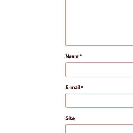
Naam
*
E-mail
*
Site