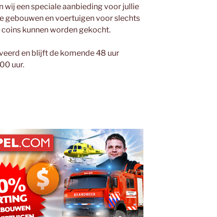
 wij een speciale aanbieding voor jullie
uwe gebouwen en voertuigen voor slechts
 in coins kunnen worden gekocht.
iveerd en blijft de komende 48 uur
00 uur.