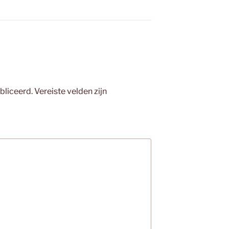
bliceerd.
Vereiste velden zijn