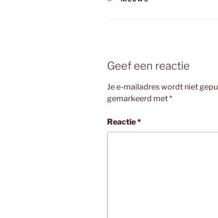
Geef een reactie
Je e-mailadres wordt niet gepu
gemarkeerd met
*
Reactie
*