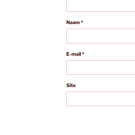
Naam
*
E-mail
*
Site